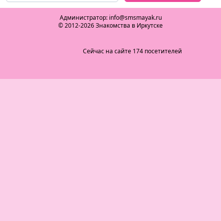
Администратор: info@smsmayak.ru
© 2012-2026 Знакомства в Иркутске
Сейчас на сайте 174 посетителей