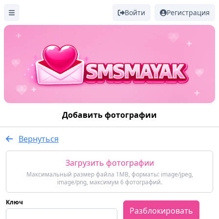
Войти
Регистрация
Добавить фотографии
Вернуться
Загрузить фотографии
Максимальный размер файла 1MB, форматы: image/jpeg,
image/png, максимум 6 фотографий.
Ключ
Разблокировать