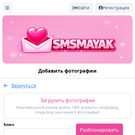
Войти
Регистрация
Добавить фотографии
Вернуться
Загрузить фотографии
Максимальный размер файла 1MB, форматы: image/jpeg,
image/png, максимум 6 фотографий.
Ключ
Разблокировать