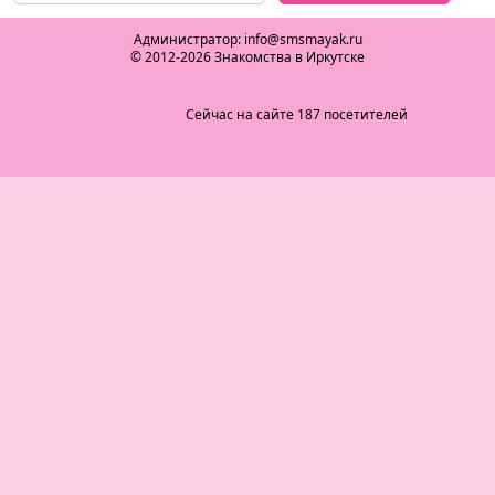
Администратор: info@smsmayak.ru
© 2012-2026 Знакомства в Иркутске
Сейчас на сайте 187 посетителей