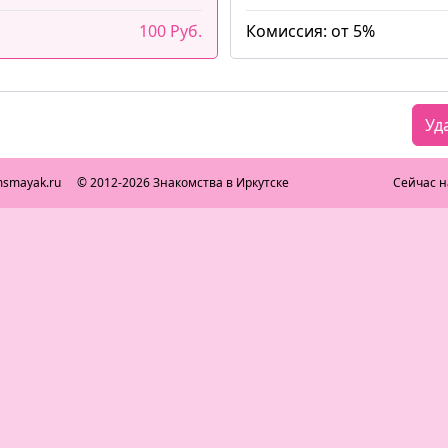
100 Руб.
Комиссия: от 5%
Уд
msmayak.ru
© 2012-2026 Знакомства в Иркутске
Сейчас н