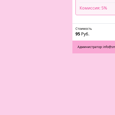
Комиссия: 5%
Стоимость
95
Руб.
Администратор: info@s