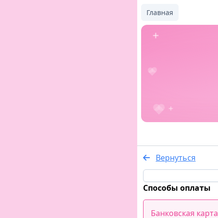
Главная
Вернуться
Способы оплаты
Банковская карта