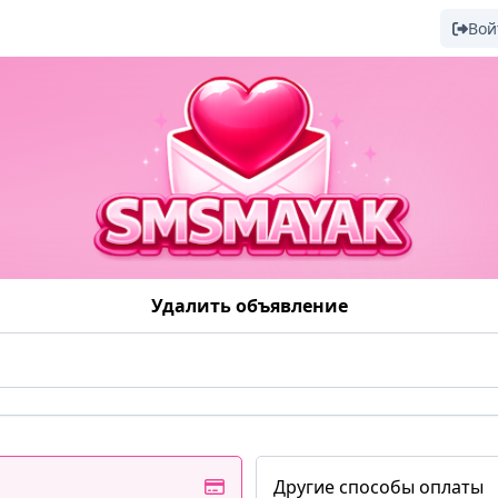
Вой
Удалить объявление
Другие способы оплаты